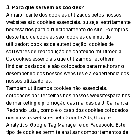
3. Para que servem os cookies?
A maior parte dos cookies utilizados pelos nossos
websites são cookies essenciais, ou seja, estritamente
necessários para o funcionamento do site. Exemplos
deste tipo de cookies são: cookies de input do
utilizador; cookies de autenticação; cookies de
softwares de reprodução de conteúdo multimédia.
Os cookies essenciais que utilizamos recolhem
[indicar os dados] e são colocados para melhorar o
desempenho dos nossos websites e a experiência dos
nossos utilizadores.
Também utilizamos cookies não essenciais,
colocados por terceiros nos nossos websitespara fins
de marketing e promoção das marcas da J. Carranca
Redondo Lda., como é o caso dos cookies colocados
nos nossos websites pela Google Ads, Google
Analytics, Google Tag Manager e do Facebook. Este
tipo de cookies permite analisar comportamentos de