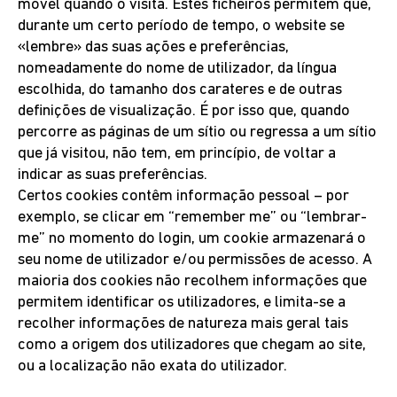
móvel quando o visita. Estes ficheiros permitem que,
durante um certo período de tempo, o website se
«lembre» das suas ações e preferências,
nomeadamente do nome de utilizador, da língua
escolhida, do tamanho dos carateres e de outras
definições de visualização. É por isso que, quando
percorre as páginas de um sítio ou regressa a um sítio
que já visitou, não tem, em princípio, de voltar a
indicar as suas preferências.
Certos cookies contêm informação pessoal – por
exemplo, se clicar em “remember me” ou “lembrar-
me” no momento do login, um cookie armazenará o
seu nome de utilizador e/ou permissões de acesso. A
maioria dos cookies não recolhem informações que
permitem identificar os utilizadores, e limita-se a
recolher informações de natureza mais geral tais
como a origem dos utilizadores que chegam ao site,
ou a localização não exata do utilizador.