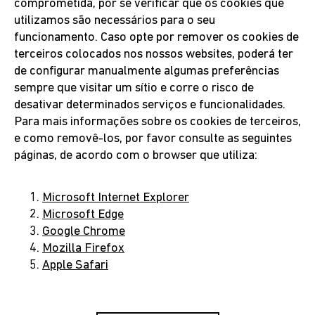
comprometida, por se verificar que os cookies que
utilizamos são necessários para o seu
funcionamento. Caso opte por remover os cookies de
terceiros colocados nos nossos websites, poderá ter
de configurar manualmente algumas preferências
sempre que visitar um sítio e corre o risco de
desativar determinados serviços e funcionalidades.
Para mais informações sobre os cookies de terceiros,
e como removê-los, por favor consulte as seguintes
páginas, de acordo com o browser que utiliza:
Microsoft Internet Explorer
Microsoft Edge
Google Chrome
Mozilla Firefox
Apple Safari