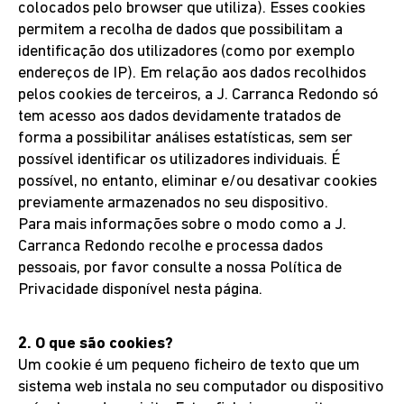
colocados pelo browser que utiliza). Esses cookies
permitem a recolha de dados que possibilitam a
CARREIRAS
identificação dos utilizadores (como por exemplo
endereços de IP). Em relação aos dados recolhidos
pelos cookies de terceiros, a J. Carranca Redondo só
PEDIDOS DE APOIO
tem acesso aos dados devidamente tratados de
forma a possibilitar análises estatísticas, sem ser
possível identificar os utilizadores individuais. É
possível, no entanto, eliminar e/ou desativar cookies
COMPRAR
previamente armazenados no seu dispositivo.
Para mais informações sobre o modo como a J.
Carranca Redondo recolhe e processa dados
pessoais, por favor consulte a nossa Política de
Privacidade disponível nesta página.
2. O que são cookies?
Um cookie é um pequeno ficheiro de texto que um
sistema web instala no seu computador ou dispositivo