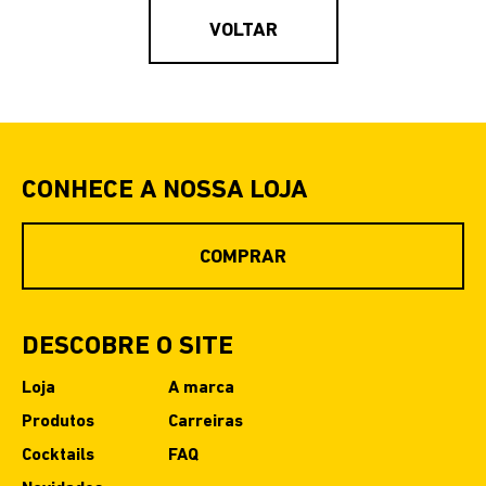
VOLTAR
CONHECE A NOSSA LOJA
COMPRAR
DESCOBRE O SITE
Loja
A marca
Produtos
Carreiras
Cocktails
FAQ