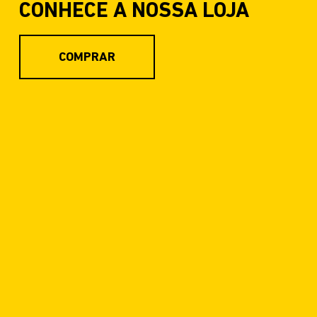
CONHECE A NOSSA LOJA
COMPRAR