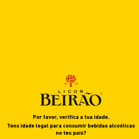
Por favor, verifica a tua idade.
Tens idade legal para consumir bebidas alcoólicas
no teu país?