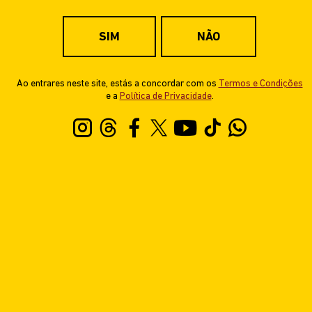
SIM
NÃO
Ao entrares neste site, estás a concordar com os
Termos e Condições
e a
Política de Privacidade
.