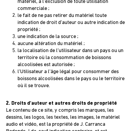
matériel, à l'exclusion de toute utilisation
commerciale ;
le fait de ne pas retirer du matériel toute
indication de droit d'auteur ou autre indication de
propriété ;
une indication de la source ;
aucune altération du matériel ;
la localisation de l'utilisateur dans un pays ou un
territoire où la consommation de boissons
alcoolisées est autorisée ;
l'Utilisateur a l'âge légal pour consommer des
boissons alcoolisées dans le pays ou le territoire
où il se trouve.
2. Droits d'auteur et autres droits de propriété
Le contenu de ce site, y compris les marques, les
dessins, les logos, les textes, les images, le matériel
audio et vidéo, est la propriété de J. Carranca