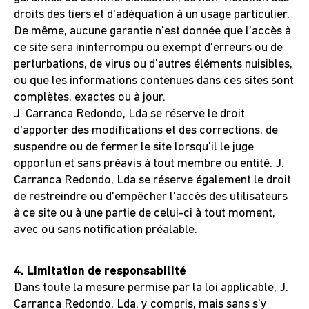
droits des tiers et d'adéquation à un usage particulier.
De même, aucune garantie n'est donnée que l'accès à
ce site sera ininterrompu ou exempt d'erreurs ou de
perturbations, de virus ou d'autres éléments nuisibles,
ou que les informations contenues dans ces sites sont
complètes, exactes ou à jour.
J. Carranca Redondo, Lda se réserve le droit
d'apporter des modifications et des corrections, de
suspendre ou de fermer le site lorsqu'il le juge
opportun et sans préavis à tout membre ou entité. J.
Carranca Redondo, Lda se réserve également le droit
de restreindre ou d'empêcher l'accès des utilisateurs
à ce site ou à une partie de celui-ci à tout moment,
avec ou sans notification préalable.
4. Limitation de responsabilité
Dans toute la mesure permise par la loi applicable, J.
Carranca Redondo, Lda, y compris, mais sans s'y