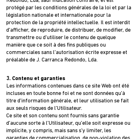
Redondo, Lda, sauf indication contraire, et est
protégé par les conditions générales de la loi et par la
législation nationale et internationale pour la
protection de la propriété intellectuelle. Il est interdit
d'afficher, de reproduire, de distribuer, de modifier, de
transmettre ou d'utiliser le contenu de quelque
manière que ce soit à des fins publiques ou
commerciales sans l'autorisation écrite expresse et
préalable de J. Carranca Redondo, Lda.
3. Contenu et garanties
Les informations contenues dans ce site Web ont été
incluses en toute bonne foi et ne sont données qu'à
titre d'information générale, et leur utilisation se fait
aux seuls risques de l'Utilisateur.
Ce site et son contenu sont fournis sans garantie
d'aucune sorte à l'Utilisateur, qu'elle soit expresse ou
implicite, y compris, mais sans s'y limiter, les
garanties de commercialisation, de non-violation des