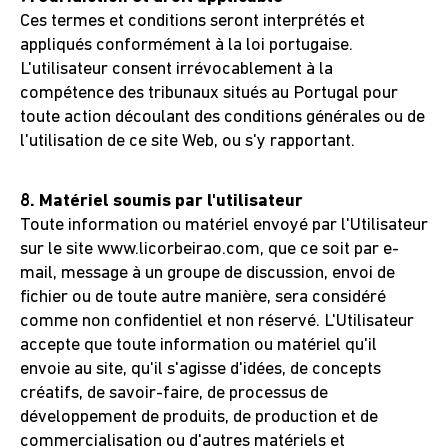
Ces termes et conditions seront interprétés et
appliqués conformément à la loi portugaise.
L'utilisateur consent irrévocablement à la
compétence des tribunaux situés au Portugal pour
toute action découlant des conditions générales ou de
l'utilisation de ce site Web, ou s'y rapportant.
8. Matériel soumis par l'utilisateur
Toute information ou matériel envoyé par l'Utilisateur
sur le site www.licorbeirao.com, que ce soit par e-
mail, message à un groupe de discussion, envoi de
fichier ou de toute autre manière, sera considéré
comme non confidentiel et non réservé. L'Utilisateur
accepte que toute information ou matériel qu'il
envoie au site, qu'il s'agisse d'idées, de concepts
créatifs, de savoir-faire, de processus de
développement de produits, de production et de
commercialisation ou d'autres matériels et