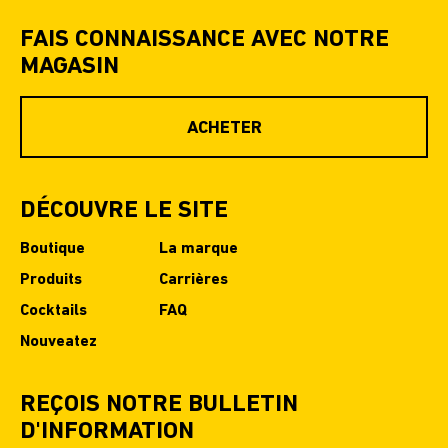
FAIS CONNAISSANCE AVEC NOTRE
MAGASIN
ACHETER
DÉCOUVRE LE SITE
Boutique
La marque
Produits
Carrières
Cocktails
FAQ
Nouveatez
REÇOIS NOTRE BULLETIN
D'INFORMATION