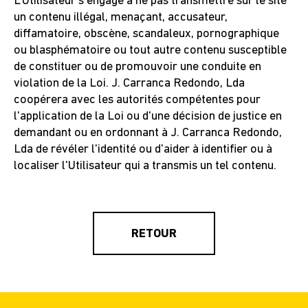
L'Utilisateur s'engage à ne pas transmettre sur le site
un contenu illégal, menaçant, accusateur,
diffamatoire, obscène, scandaleux, pornographique
ou blasphématoire ou tout autre contenu susceptible
de constituer ou de promouvoir une conduite en
violation de la Loi. J. Carranca Redondo, Lda
coopérera avec les autorités compétentes pour
l'application de la Loi ou d'une décision de justice en
demandant ou en ordonnant à J. Carranca Redondo,
Lda de révéler l'identité ou d'aider à identifier ou à
localiser l'Utilisateur qui a transmis un tel contenu.
RETOUR