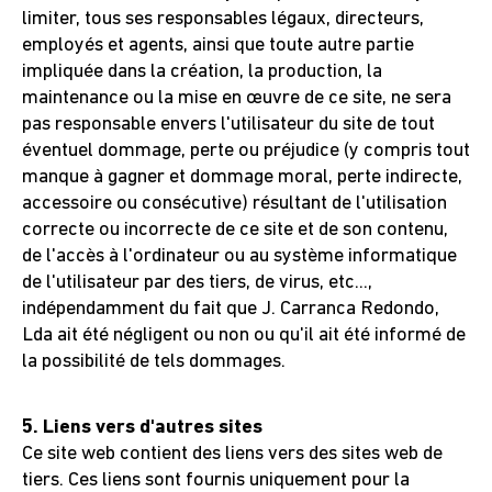
limiter, tous ses responsables légaux, directeurs,
employés et agents, ainsi que toute autre partie
impliquée dans la création, la production, la
maintenance ou la mise en œuvre de ce site, ne sera
pas responsable envers l'utilisateur du site de tout
éventuel dommage, perte ou préjudice (y compris tout
manque à gagner et dommage moral, perte indirecte,
accessoire ou consécutive) résultant de l'utilisation
correcte ou incorrecte de ce site et de son contenu,
de l'accès à l'ordinateur ou au système informatique
de l'utilisateur par des tiers, de virus, etc...,
indépendamment du fait que J. Carranca Redondo,
Lda ait été négligent ou non ou qu'il ait été informé de
la possibilité de tels dommages.
5. Liens vers d'autres sites
Ce site web contient des liens vers des sites web de
tiers. Ces liens sont fournis uniquement pour la