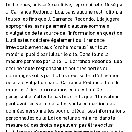
techniques, puisse être utilisé, reproduit et diffusé par
J. Carranca Redondo, Lda, sans aucune restriction, à
toutes les fins que J. Carranca Redondo, Lda jugera
appropriées, sans paiement d'aucune somme ni
divulgation de la source de l'information en question.
L'utilisateur déclare également qu'il renonce
irrévocablement aux "droits moraux" sur tout
matériel publié par lui sur le site. Dans toute la
mesure permise par la loi, J. Carranca Redondo, Lda
décline toute responsabilité pour les pertes ou
dommages subis par l'Utilisateur suite à l'utilisation
ou à la divulgation par J. Carranca Redondo, Lda du
matériel / des informations en question. Ce
paragraphe n'affecte pas les droits que l'Utilisateur
peut avoir en vertu de la Loi sur la protection des
données personnelles pour protéger ses informations
personnelles ou la Loi de nature similaire, dans la
mesure où ces droits ne peuvent pas être exclus.