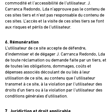
commodité et l'accessibilité de l'utilisateur. J.
Carranca Redondo, Lda n'approuve pas le contenu de
ces sites tiers et n'est pas responsable du contenu de
ces sites. L'accès et la visite de ces sites tiers se font
aux risques et périls de l'utilisateur.
6. Rémunération
L'utilisateur de ce site accepte de défendre,
d'indemniser et de dégager J. Carranca Redondo, Lda
de toute réclamation ou demande faite par un tiers, et
de toutes les obligations, dommages, coûts et
dépenses associés découlant de ou liés à leur
utilisation de ce site, au contenu que l'utilisateur
transmet à ce site, à la violation par l'utilisateur des
droits d'un tiers ou à la violation par l'utilisateur des
conditions générales d'utilisation.
7. Juridiction et droit applicable