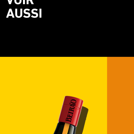
VOIR
AUSSI