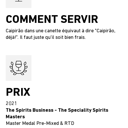
COMMENT SERVIR
Caipirão dans une canette équivaut à dire "Caipirão,
déjà!". Il faut juste qu'il soit bien frais.
PRIX
2021
The Spirits Business - The Speciality Spirits
Masters
Master Medal Pre-Mixed & RTD