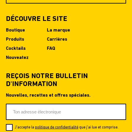
DÉCOUVRE LE SITE
Boutique
La marque
Produits
Carrières
Cocktails
FAQ
Nouveatez
REÇOIS NOTRE BULLETIN
D'INFORMATION
Nouvelles, recettes et offres spéciales.
J'accepte la
politique de confidentialité
que j'ai lue et comprise.