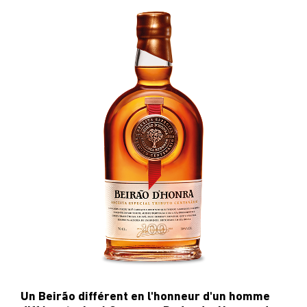
CARRIÈRES
DEMANDES DE SOUTIEN
ACHETER
Un Beirão différent en l'honneur d'un homme