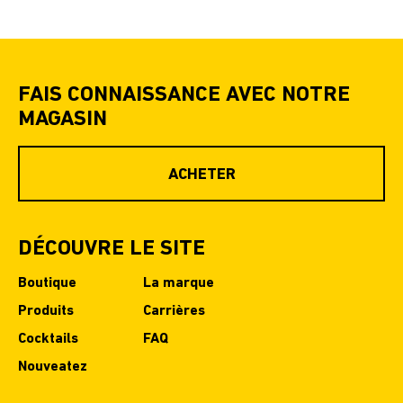
FAIS CONNAISSANCE AVEC NOTRE
MAGASIN
ACHETER
DÉCOUVRE LE SITE
Boutique
La marque
Produits
Carrières
Cocktails
FAQ
Nouveatez