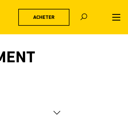
ACHETER
MENT