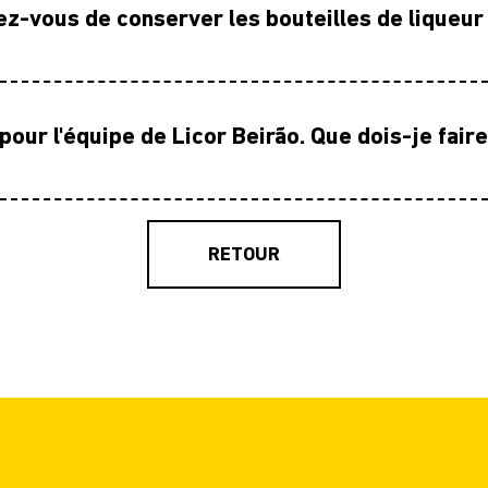
vous de conserver les bouteilles de liqueur
 pour l'équipe de Licor Beirão. Que dois-je faire
RETOUR