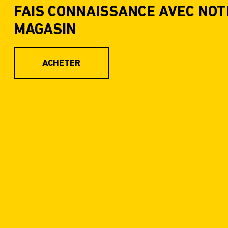
FAIS CONNAISSANCE AVEC NOT
MAGASIN
ACHETER