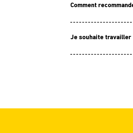
Comment recommandez-
Je souhaite travailler