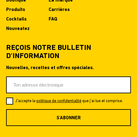
Boutique
La marque
Produits
Carrières
Cocktails
FAQ
Nouveatez
REÇOIS NOTRE BULLETIN
D'INFORMATION
Nouvelles, recettes et offres spéciales.
J'accepte la
politique de confidentialité
que j'ai lue et comprise.
S'ABONNER