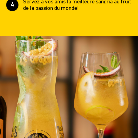
Servez à vos amis la meilleure sangria au fruit
de la passion du monde!