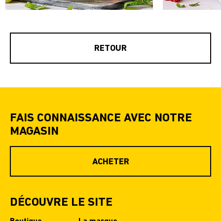
RETOUR
FAIS CONNAISSANCE AVEC NOTRE
MAGASIN
ACHETER
DÉCOUVRE LE SITE