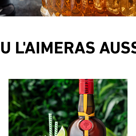
U L'AIMERAS AUS