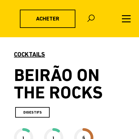
ACHETER
COCKTAILS
BEIRÃO ON
THE ROCKS
DIGESTIFS