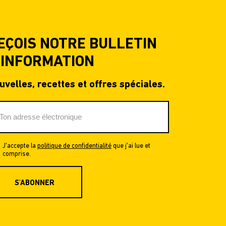
EÇOIS NOTRE BULLETIN
'INFORMATION
uvelles, recettes et offres spéciales.
J'accepte la
politique de confidentialité
que j'ai lue et
comprise.
S'ABONNER