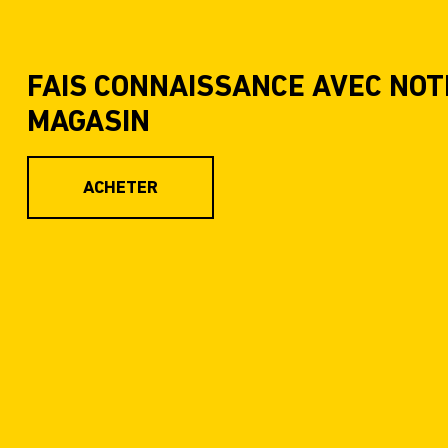
FAIS CONNAISSANCE AVEC NOT
MAGASIN
ACHETER