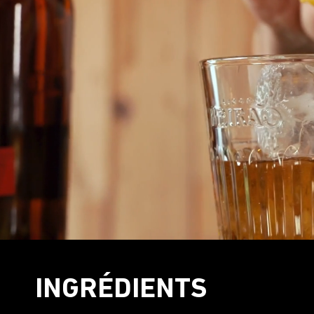
INGRÉDIENTS