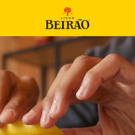
BOUTIQUE
PRODUITS
COCKTAILS
NOUVELLES