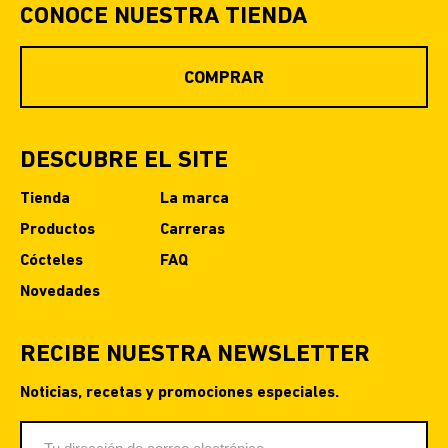
CONOCE NUESTRA TIENDA
COMPRAR
DESCUBRE EL SITE
Tienda
La marca
Productos
Carreras
Cócteles
FAQ
Novedades
RECIBE NUESTRA NEWSLETTER
Noticias, recetas y promociones especiales.